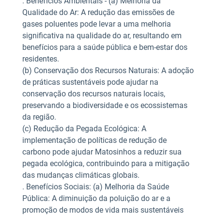
. Benefícios Ambientais - (a) Melhoria da
Qualidade do Ar: A redução das emissões de
gases poluentes pode levar a uma melhoria
significativa na qualidade do ar, resultando em
benefícios para a saúde pública e bem-estar dos
residentes.
(b) Conservação dos Recursos Naturais: A adoção
de práticas sustentáveis pode ajudar na
conservação dos recursos naturais locais,
preservando a biodiversidade e os ecossistemas
da região.
(c) Redução da Pegada Ecológica: A
implementação de políticas de redução de
carbono pode ajudar Matosinhos a reduzir sua
pegada ecológica, contribuindo para a mitigação
das mudanças climáticas globais.
. Benefícios Sociais: (a) Melhoria da Saúde
Pública: A diminuição da poluição do ar e a
promoção de modos de vida mais sustentáveis