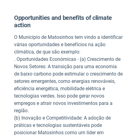
Opportunities and benefits of climate
action
O Município de Matosinhos tem vindo a identificar
várias oportunidades e benefícios na ação
climática, de que são exemplo:
. Oportunidades Económicas - (a) Crescimento de
Novos Setores: A transição para uma economia
de baixo carbono pode estimular o crescimento de
setores emergentes, como energias renováveis,
eficiência energética, mobilidade elétrica e
tecnologias verdes. Isso pode gerar novos
empregos e atrair novos investimentos para a
região.
(b) Inovação e Competitividade: A adoção de
práticas e tecnologias sustentáveis pode
posicionar Matosinhos como um líder em