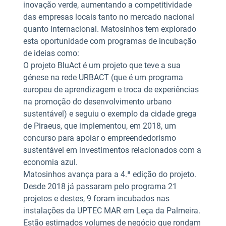
inovação verde, aumentando a competitividade
das empresas locais tanto no mercado nacional
quanto internacional. Matosinhos tem explorado
esta oportunidade com programas de incubação
de ideias como:
O projeto BluAct é um projeto que teve a sua
génese na rede URBACT (que é um programa
europeu de aprendizagem e troca de experiências
na promoção do desenvolvimento urbano
sustentável) e seguiu o exemplo da cidade grega
de Piraeus, que implementou, em 2018, um
concurso para apoiar o empreendedorismo
sustentável em investimentos relacionados com a
economia azul.
Matosinhos avança para a 4.ª edição do projeto.
Desde 2018 já passaram pelo programa 21
projetos e destes, 9 foram incubados nas
instalações da UPTEC MAR em Leça da Palmeira.
Estão estimados volumes de negócio que rondam