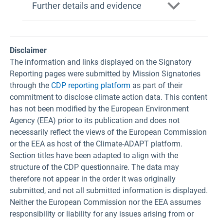
Further details and evidence
Disclaimer
The information and links displayed on the Signatory
Reporting pages were submitted by Mission Signatories
through the
CDP reporting platform
as part of their
commitment to disclose climate action data. This content
has not been modified by the European Environment
Agency (EEA) prior to its publication and does not
necessarily reflect the views of the European Commission
or the EEA as host of the Climate-ADAPT platform.
Section titles have been adapted to align with the
structure of the CDP questionnaire. The data may
therefore not appear in the order it was originally
submitted, and not all submitted information is displayed.
Neither the European Commission nor the EEA assumes
responsibility or liability for any issues arising from or