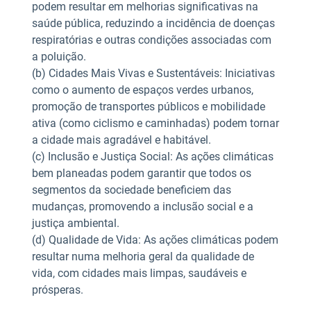
podem resultar em melhorias significativas na
saúde pública, reduzindo a incidência de doenças
respiratórias e outras condições associadas com
a poluição.
(b) Cidades Mais Vivas e Sustentáveis: Iniciativas
como o aumento de espaços verdes urbanos,
promoção de transportes públicos e mobilidade
ativa (como ciclismo e caminhadas) podem tornar
a cidade mais agradável e habitável.
(c) Inclusão e Justiça Social: As ações climáticas
bem planeadas podem garantir que todos os
segmentos da sociedade beneficiem das
mudanças, promovendo a inclusão social e a
justiça ambiental.
(d) Qualidade de Vida: As ações climáticas podem
resultar numa melhoria geral da qualidade de
vida, com cidades mais limpas, saudáveis e
prósperas.