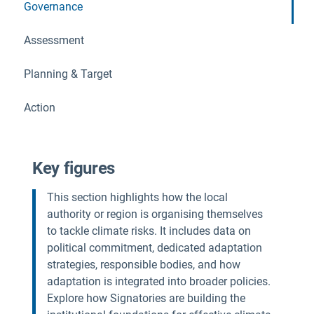
Governance
Assessment
Planning & Target
Action
Key figures
This section highlights how the local
authority or region is organising themselves
to tackle climate risks. It includes data on
political commitment, dedicated adaptation
strategies, responsible bodies, and how
adaptation is integrated into broader policies.
Explore how Signatories are building the