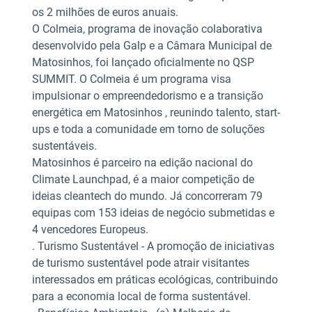
os 2 milhões de euros anuais.
O Colmeia, programa de inovação colaborativa
desenvolvido pela Galp e a Câmara Municipal de
Matosinhos, foi lançado oficialmente no QSP
SUMMIT. O Colmeia é um programa visa
impulsionar o empreendedorismo e a transição
energética em Matosinhos , reunindo talento, start-
ups e toda a comunidade em torno de soluções
sustentáveis.
Matosinhos é parceiro na edição nacional do
Climate Launchpad, é a maior competição de
ideias cleantech do mundo. Já concorreram 79
equipas com 153 ideias de negócio submetidas e
4 vencedores Europeus.
. Turismo Sustentável - A promoção de iniciativas
de turismo sustentável pode atrair visitantes
interessados em práticas ecológicas, contribuindo
para a economia local de forma sustentável.