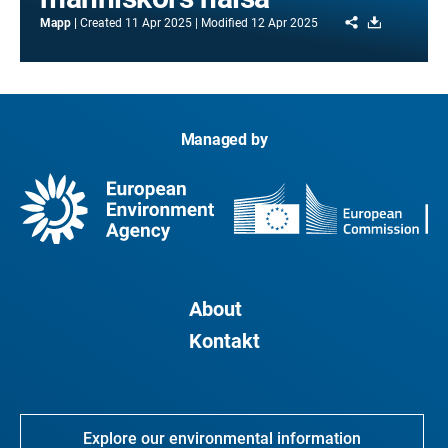
Share
Download
Mapp
Created
11 Apr 2025
Modified
12 Apr 2025
Managed by
About
Kontakt
Explore our environmental information