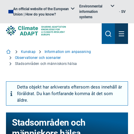
Environmental
An official website of the European
information
SV
Union | How do you know?
systems
Kunskap
Information om anpassning
Observationer och scenarier
Stadsområden och människors hälsa
Detta objekt har arkiverats eftersom dess innehåll är
föråldrat. Du kan fortfarande komma åt det som
äldre.
Stadsområden och
människors hälsa