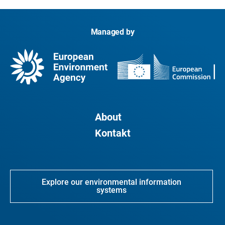
Managed by
About
Kontakt
Explore our environmental information
systems