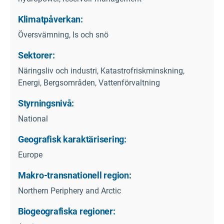
Klimatpåverkan:
Översvämning, Is och snö
Sektorer:
Näringsliv och industri, Katastrofriskminskning,
Energi, Bergsområden, Vattenförvaltning
Styrningsnivå:
National
Geografisk karaktärisering:
Europe
Makro-transnationell region:
Northern Periphery and Arctic
Biogeografiska regioner: