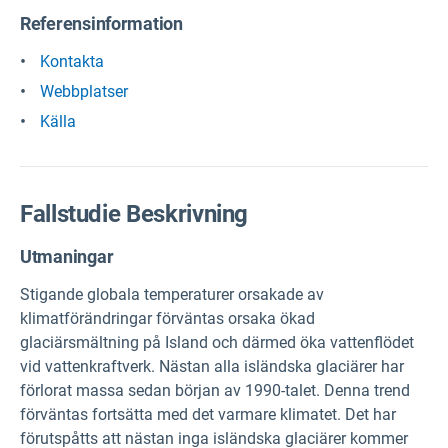
Referensinformation
Kontakta
Webbplatser
Källa
Fallstudie Beskrivning
Utmaningar
Stigande globala temperaturer orsakade av
klimatförändringar förväntas orsaka ökad
glaciärsmältning på Island och därmed öka vattenflödet
vid vattenkraftverk. Nästan alla isländska glaciärer har
förlorat massa sedan början av 1990-talet. Denna trend
förväntas fortsätta med det varmare klimatet. Det har
förutspåtts att nästan inga isländska glaciärer kommer