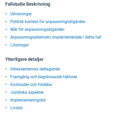
Fallstudie Beskrivning
Utmaningar
Politisk kontext för anpassningsåtgärden
Mål för anpassningsåtgärden
Anpassningsalternativ implementerade i detta fall
Lösningar
Ytterligare detaljer
Intressenternas deltagande
Framgång och begränsande faktorer
Kostnader och fördelar
Juridiska aspekter
Implementeringstid
Livstid