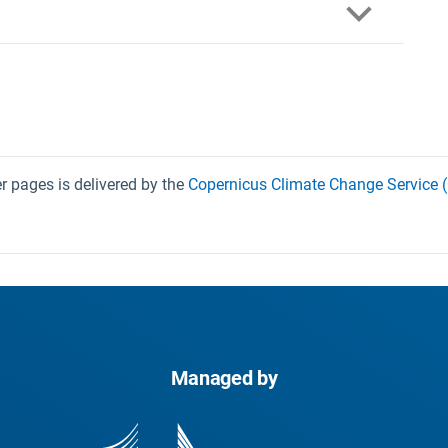
 pages is delivered by the
Copernicus Climate Change Service 
Managed by