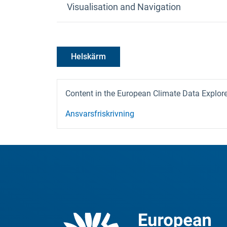
Visualisation and Navigation
Helskärm
Content in the European Climate Data Explorer
Ansvarsfriskrivning