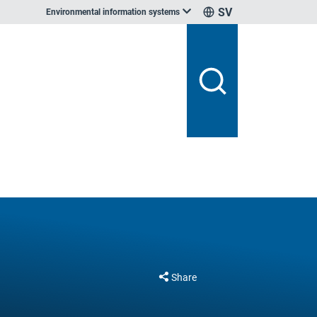
SV
Environmental information systems
Share