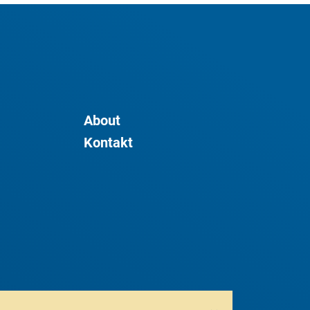
About
Kontakt