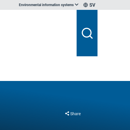
SV
Environmental information systems
Share