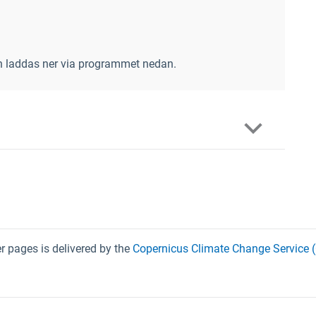
n laddas ner via programmet nedan.
 pages is delivered by the
Copernicus Climate Change Service 