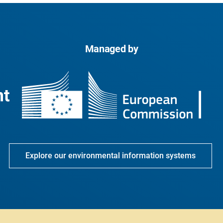
Managed by
Explore our environmental information systems