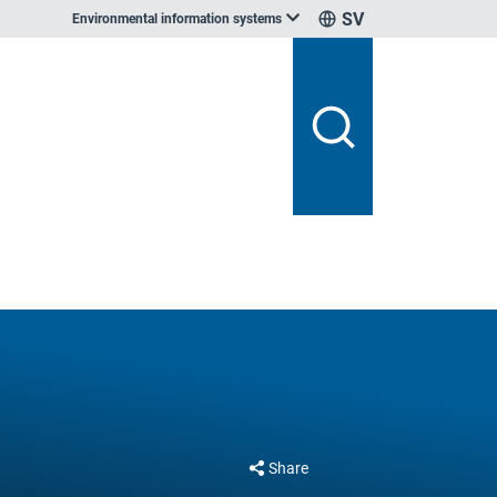
SV
Environmental information systems
Share