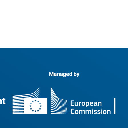
Managed by