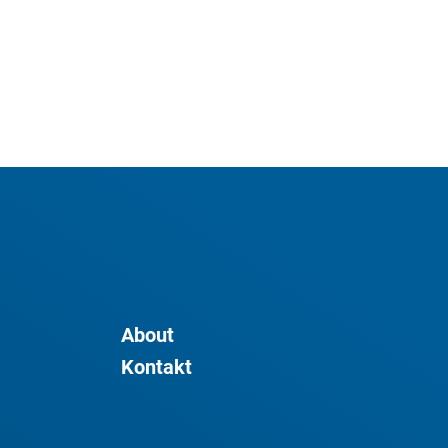
About
Kontakt