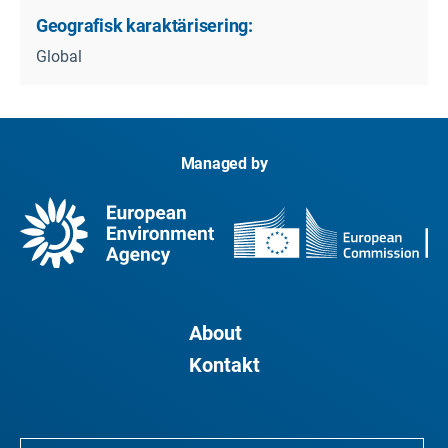
Geografisk karaktärisering:
Global
Managed by
About
Kontakt