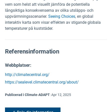
vem som helst att visuellt jämföra de potentiella
långsiktiga konsekvenserna av olika utsläpps- och
uppvärmningsscenarier.
Seeing Choices
, en global
interaktiv karta som visar effekten av stigande globala
temperaturer på kuststäder.
Referensinformation
Webbplatser:
http://climatecentral.org/
https://sealevel.climatecentral.org/about/
Publicerad i Climate-ADAPT
:
Apr 12, 2025