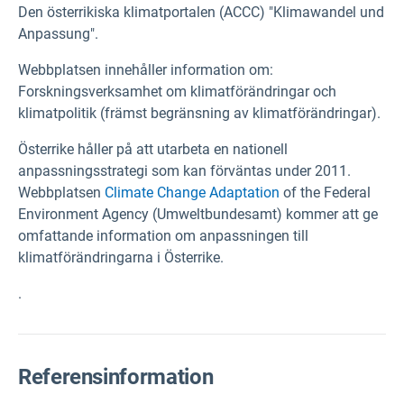
Den österrikiska klimatportalen (ACCC) "Klimawandel und
Anpassung".
Webbplatsen innehåller information om:
Forskningsverksamhet om klimatförändringar och
klimatpolitik (främst begränsning av klimatförändringar).
Österrike håller på att utarbeta en nationell
anpassningsstrategi som kan förväntas under 2011.
Webbplatsen
Climate Change Adaptation
of the Federal
Environment Agency (Umweltbundesamt) kommer att ge
omfattande information om anpassningen till
klimatförändringarna i Österrike.
.
Referensinformation