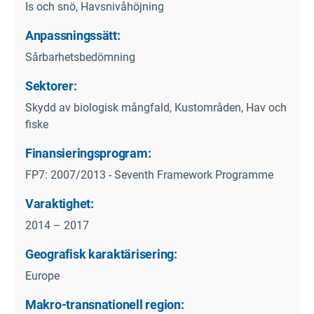
Is och snö, Havsnivåhöjning
Anpassningssätt:
Sårbarhetsbedömning
Sektorer:
Skydd av biologisk mångfald, Kustområden, Hav och
fiske
Finansieringsprogram:
FP7: 2007/2013 - Seventh Framework Programme
Varaktighet:
2014 – 2017
Geografisk karaktärisering:
Europe
Makro-transnationell region: