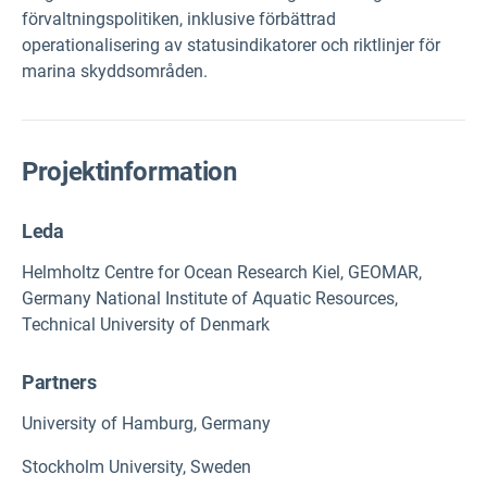
förvaltningspolitiken, inklusive förbättrad
operationalisering av statusindikatorer och riktlinjer för
marina skyddsområden.
Projektinformation
Leda
Helmholtz Centre for Ocean Research Kiel, GEOMAR,
Germany National Institute of Aquatic Resources,
Technical University of Denmark
Partners
University of Hamburg, Germany
Stockholm University, Sweden