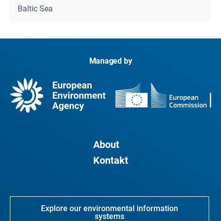
Baltic Sea
Managed by
About
Kontakt
Explore our environmental information
systems