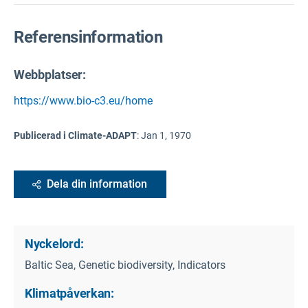
Referensinformation
Webbplatser:
https://www.bio-c3.eu/home
Publicerad i Climate-ADAPT
:
Jan 1, 1970
Dela din information
Nyckelord:
Baltic Sea, Genetic biodiversity, Indicators
Klimatpåverkan: