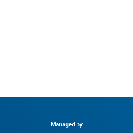
Managed by