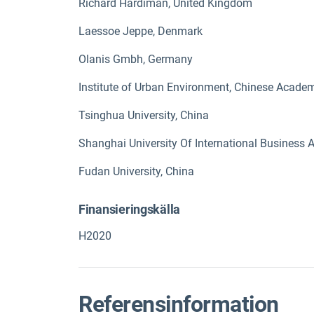
Richard Hardiman, United Kingdom
Laessoe Jeppe, Denmark
Olanis Gmbh, Germany
Institute of Urban Environment, Chinese Acade
Tsinghua University, China
Shanghai University Of International Business
Fudan University, China
Finansieringskälla
H2020
Referensinformation