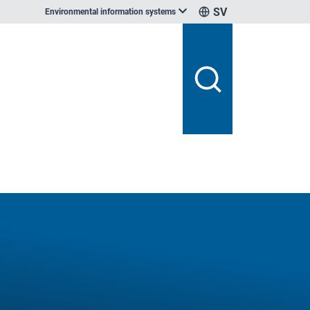
SV
Environmental information systems