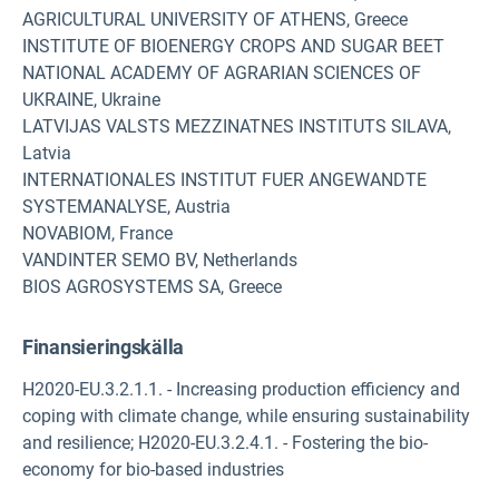
AGRICULTURAL UNIVERSITY OF ATHENS, Greece
INSTITUTE OF BIOENERGY CROPS AND SUGAR BEET
NATIONAL ACADEMY OF AGRARIAN SCIENCES OF
UKRAINE, Ukraine
LATVIJAS VALSTS MEZZINATNES INSTITUTS SILAVA,
Latvia
INTERNATIONALES INSTITUT FUER ANGEWANDTE
SYSTEMANALYSE, Austria
NOVABIOM, France
VANDINTER SEMO BV, Netherlands
BIOS AGROSYSTEMS SA, Greece
Finansieringskälla
H2020-EU.3.2.1.1. - Increasing production efficiency and
coping with climate change, while ensuring sustainability
and resilience; H2020-EU.3.2.4.1. - Fostering the bio-
economy for bio-based industries