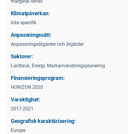
marginal lands
Klimatpåverkan:
Icke specifik
Anpassningssätt:
Anpassningsåtgärder och åtgärder
Sektorer:
Lantbruk, Energi, Markanvändningsplanering
Finansieringsprogram:
HORIZON 2020
Varaktighet:
2017-2021
Geografisk karaktärisering:
Europe