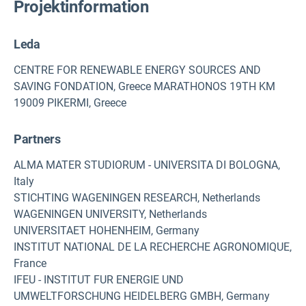
Projektinformation
Leda
CENTRE FOR RENEWABLE ENERGY SOURCES AND
SAVING FONDATION, Greece MARATHONOS 19TH KM
19009 PIKERMI, Greece
Partners
ALMA MATER STUDIORUM - UNIVERSITA DI BOLOGNA,
Italy
STICHTING WAGENINGEN RESEARCH, Netherlands
WAGENINGEN UNIVERSITY, Netherlands
UNIVERSITAET HOHENHEIM, Germany
INSTITUT NATIONAL DE LA RECHERCHE AGRONOMIQUE,
France
IFEU - INSTITUT FUR ENERGIE UND
UMWELTFORSCHUNG HEIDELBERG GMBH, Germany