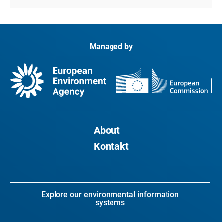
Managed by
About
Kontakt
Explore our environmental information
systems