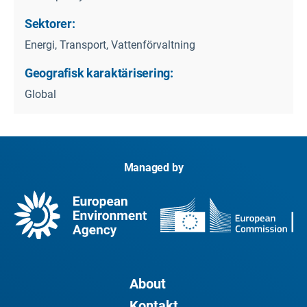
Sektorer:
Energi, Transport, Vattenförvaltning
Geografisk karaktärisering:
Global
Managed by
About
Kontakt