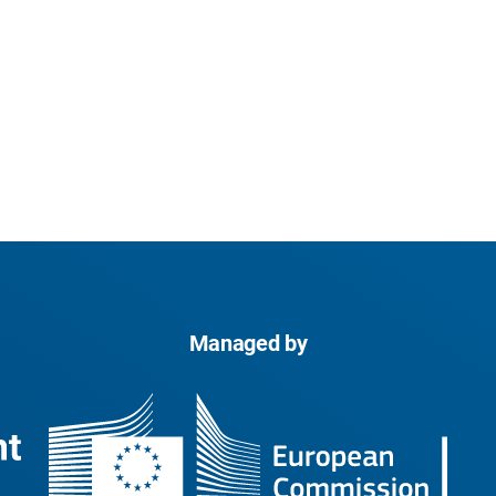
Managed by