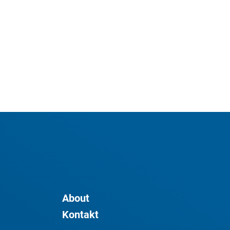
About
Kontakt