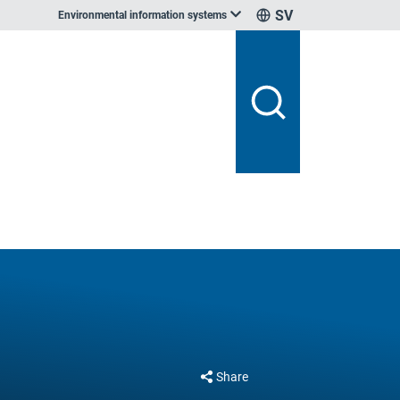
SV
Environmental information systems
Share