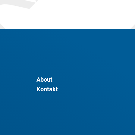
About
Kontakt