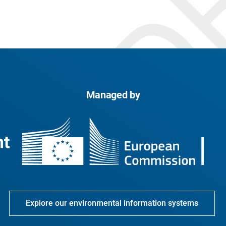
Managed by
Explore our environmental information systems