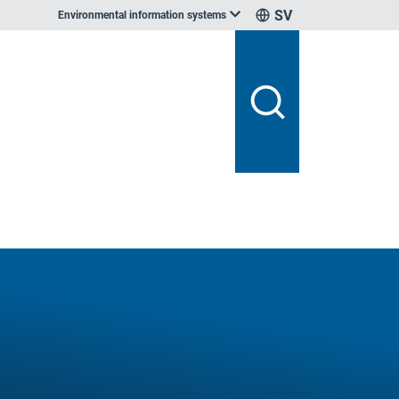
SV
Environmental information systems