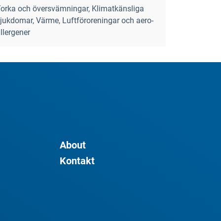
orka och översvämningar, Klimatkänsliga
jukdomar, Värme, Luftföroreningar och aero-
llergener
About
Kontakt