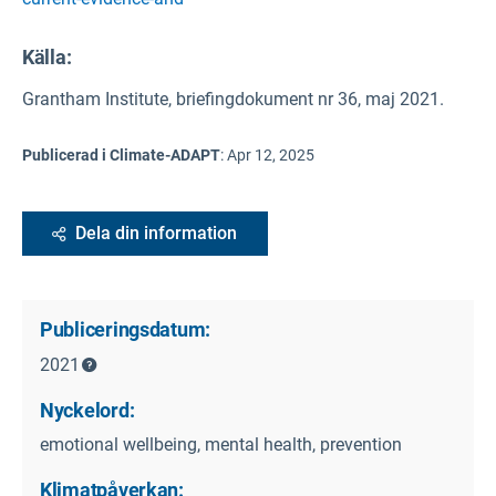
Källa
:
Grantham Institute, briefingdokument nr 36, maj 2021.
Publicerad i Climate-ADAPT
:
Apr 12, 2025
Dela din information
Publiceringsdatum:
2021
Nyckelord:
emotional wellbeing, mental health, prevention
Klimatpåverkan: