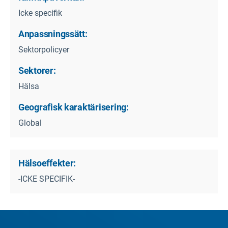
Icke specifik
Anpassningssätt:
Sektorpolicyer
Sektorer:
Hälsa
Geografisk karaktärisering:
Global
Hälsoeffekter:
-ICKE SPECIFIK-