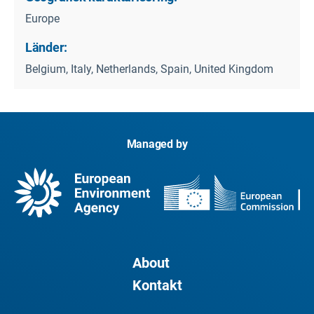
Europe
Länder:
Belgium, Italy, Netherlands, Spain, United Kingdom
Managed by
About
Kontakt