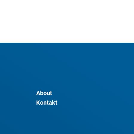
About
Kontakt