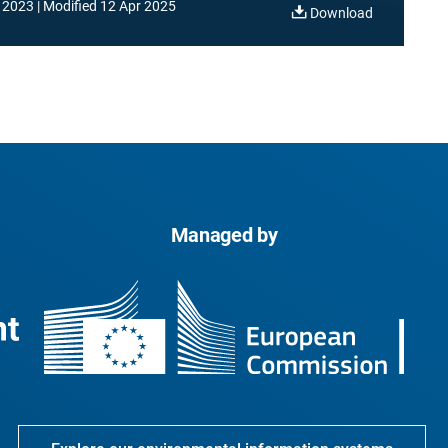
 2023
Modified
12 Apr 2025
Download
Managed by