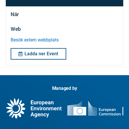
När
Web
Besök extern webbplats
Ladda ner Event
Managed by