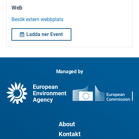
Web
Besök extern webbplats
Ladda ner Event
Managed by
About
Kontakt