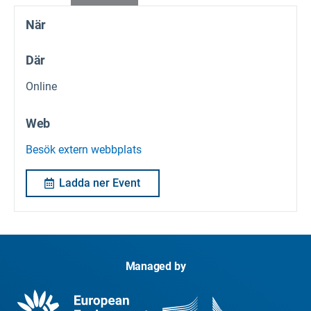
När
Där
Online
Web
Besök extern webbplats
Ladda ner Event
Managed by