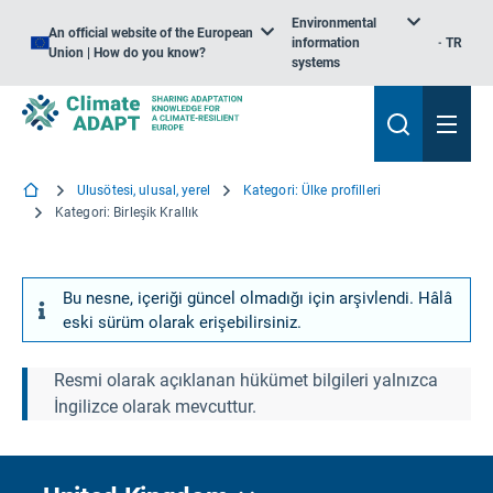
Environmental
An official website of the European
information
TR
Union | How do you know?
systems
Ulusötesi, ulusal, yerel
Kategori: Ülke profilleri
Kategori: Birleşik Krallık
Bu nesne, içeriği güncel olmadığı için arşivlendi. Hâlâ
eski sürüm olarak erişebilirsiniz.
Resmi olarak açıklanan hükümet bilgileri yalnızca
İngilizce olarak mevcuttur.