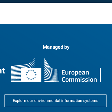
Managed by
Explore our environmental information systems