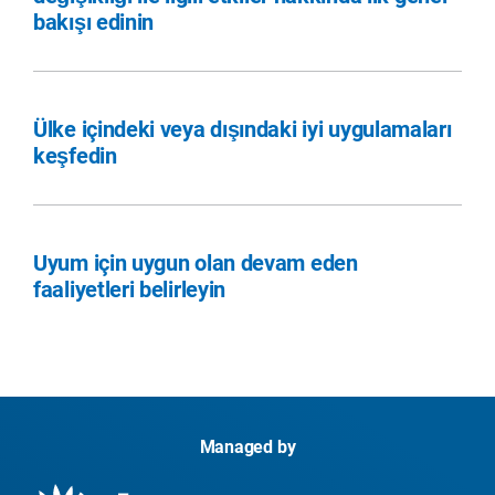
bakışı edinin
Ülke içindeki veya dışındaki iyi uygulamaları
keşfedin
Uyum için uygun olan devam eden
faaliyetleri belirleyin
Managed by