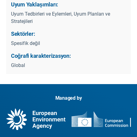
Uyum Yaklaşımları:
Uyum Tedbirleri ve Eylemleri, Uyum Planları ve
Stratejileri
Sektörler:
Spesifik değil
Coğrafi karakterizasyon:
Global
Managed by