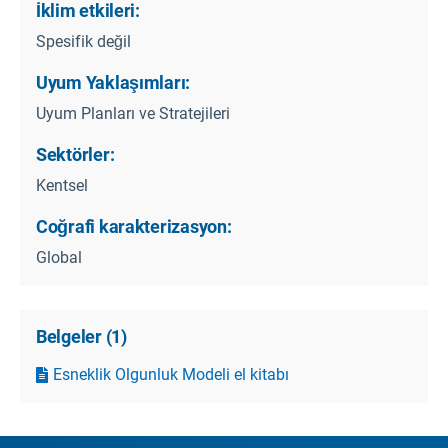
İklim etkileri:
Spesifik değil
Uyum Yaklaşımları:
Uyum Planları ve Stratejileri
Sektörler:
Kentsel
Coğrafi karakterizasyon:
Global
Belgeler
(
1
)
Esneklik Olgunluk Modeli el kitabı