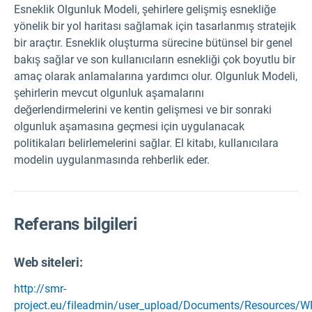
Esneklik Olgunluk Modeli, şehirlere gelişmiş esnekliğe
yönelik bir yol haritası sağlamak için tasarlanmış stratejik
bir araçtır. Esneklik oluşturma sürecine bütünsel bir genel
bakış sağlar ve son kullanıcıların esnekliği çok boyutlu bir
amaç olarak anlamalarına yardımcı olur. Olgunluk Modeli,
şehirlerin mevcut olgunluk aşamalarını
değerlendirmelerini ve kentin gelişmesi ve bir sonraki
olgunluk aşamasına geçmesi için uygulanacak
politikaları belirlemelerini sağlar. El kitabı, kullanıcılara
modelin uygulanmasında rehberlik eder.
Referans bilgileri
Web siteleri:
http://smr-
project.eu/fileadmin/user_upload/Documents/Resources/