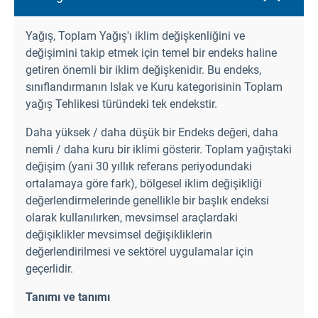
Yağış, Toplam Yağış'ı iklim değişkenliğini ve
değişimini takip etmek için temel bir endeks haline
getiren önemli bir iklim değişkenidir. Bu endeks,
sınıflandırmanın Islak ve Kuru kategorisinin Toplam
yağış Tehlikesi türündeki tek endekstir.
Daha yüksek / daha düşük bir Endeks değeri, daha
nemli / daha kuru bir iklimi gösterir. Toplam yağıştaki
değişim (yani 30 yıllık referans periyodundaki
ortalamaya göre fark), bölgesel iklim değişikliği
değerlendirmelerinde genellikle bir başlık endeksi
olarak kullanılırken, mevsimsel araçlardaki
değişiklikler mevsimsel değişikliklerin
değerlendirilmesi ve sektörel uygulamalar için
geçerlidir.
Tanımı ve tanımı