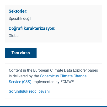
Sektörler:
Spesifik değil
Coğrafi karakterizasyon:
Global
Tam ekran
Content in the European Climate Data Explorer pages
is delivered by the
Copernicus Climate Change
Service (C3S)
implemented by ECMWF.
Sorumluluk reddi beyanı