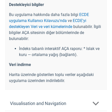
Destekleyici bilgiler
Bu uygulama hakkında daha fazla bilgi
ECDE
uygulama Kullanıcı Kılavuzu'nda
ve
ECDE'yi
destekleyen Veri ve veri kümelerinde
bulunabilir. İlgili
bilgiler AÇA sitesinin diğer bölümlerinde de
bulunabilir:
İndeks tabanlı interaktif AÇA raporu: * Islak ve
kuru — ortalama yağış (bağlantı).
Veri indirme
Harita üzerinde gösterilen toplu veriler aşağıdaki
uygulama üzerinden indirilebilir.
Visualisation and Navigation