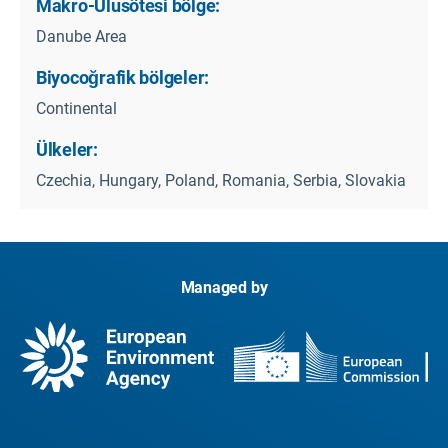
Makro-Ulusötesi bölge:
Danube Area
Biyocoğrafik bölgeler:
Continental
Ülkeler:
Czechia, Hungary, Poland, Romania, Serbia, Slovakia
Managed by