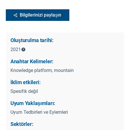
Bilgilerinizi paylaşın
Oluşturulma tarihi:
2021
Anahtar Kelimeler:
Knowledge platform, mountain
İklim etkileri:
Spesifik değil
Uyum Yaklaşımları:
Uyum Tedbirleri ve Eylemleri
Sektörler: