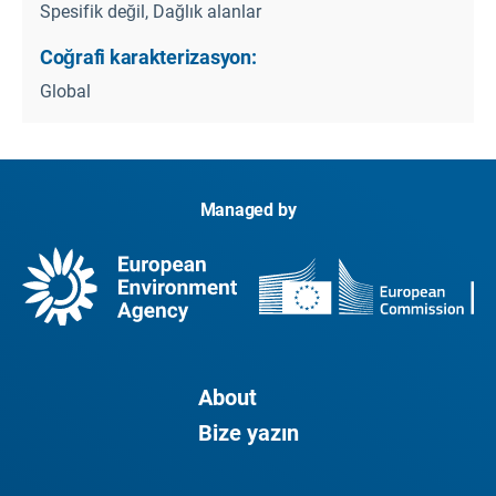
Spesifik değil, Dağlık alanlar
Coğrafi karakterizasyon:
Global
Managed by
About
Bize yazın