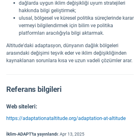
dağlarda uygun iklim değişikliği uyum stratejileri
hakkında bilgi geliştirmek;
ulusal, bölgesel ve küresel politika süreçlerinde karar
vermeyi bilgilendirmek için bilim ve politika
platformları aracılığıyla bilgi aktarmak.
Altitude'daki adaptasyon, dünyanın dağlık bölgeleri
arasındaki değişimi teşvik eder ve iklim değişikliğinden
kaynaklanan sorunlara kısa ve uzun vadeli çözümler arar.
Referans bilgileri
Web siteleri:
https://adaptationataltitude.org/adaptation-at-altitude
İklim-ADAPT'ta yayınlandı
:
Apr 13, 2025