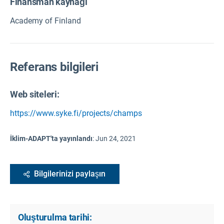
Finansman kaynağı
Academy of Finland
Referans bilgileri
Web siteleri:
https://www.syke.fi/projects/champs
İklim-ADAPT'ta yayınlandı
:
Jun 24, 2021
Bilgilerinizi paylaşın
Oluşturulma tarihi: