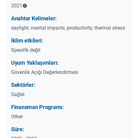
2021
Anahtar Kelimeler:
daylight, mental impacts, productivity, thermal stress
İklim etkileri:
Spesifik değil
Uyum Yaklaşımları:
Güvenlik Açığı Değerlendirmesi
Sektörler:
Sağlık
Finansman Programı:
Other
Süre: