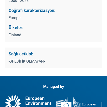
2000 - 2023
Coğrafi karakterizasyon:
Europe
Ülkeler:
Finland
Sağlık etkisi:
-SPESİFİK OLMAYAN-
Managed by