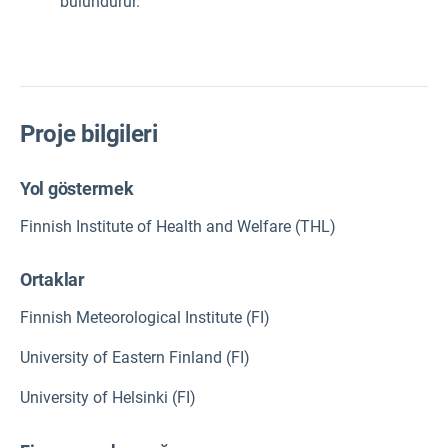
bulundurur.
Proje bilgileri
Yol göstermek
Finnish Institute of Health and Welfare (THL)
Ortaklar
Finnish Meteorological Institute (FI)
University of Eastern Finland (FI)
University of Helsinki (FI)