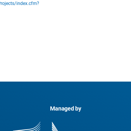
Projects/index.cfm?
Managed by