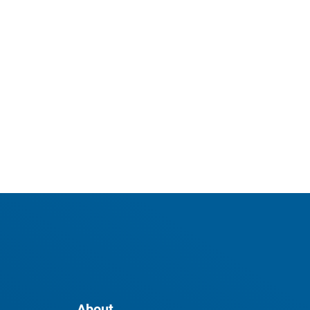
About