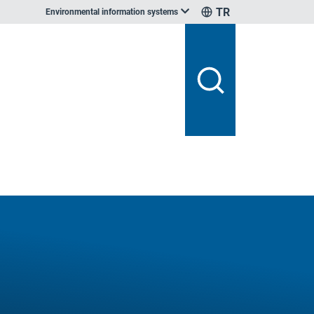
TR
Environmental information systems