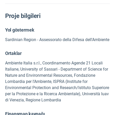
Proje bilgileri
Yol göstermek
Sardinian Region - Assessorato della Difesa dell'Ambiente
Ortaklar
Ambiente Italia s.r.l., Coordinamento Agende 21 Locali
Italiane, University of Sassari - Department of Science for
Nature and Environmental Resources, Fondazione
Lombardia per l’Ambiente, ISPRA (Institute for
Environmental Protection and Research/Istituto Superiore
per la Protezione e la Ricerca Ambientale), Università Iuav
di Venezia, Regione Lombardia
Finansman kaynağı