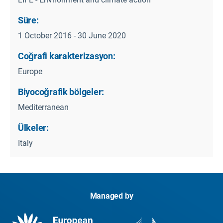
Süre:
1 October 2016 - 30 June 2020
Coğrafi karakterizasyon:
Europe
Biyocoğrafik bölgeler:
Mediterranean
Ülkeler:
Italy
Managed by