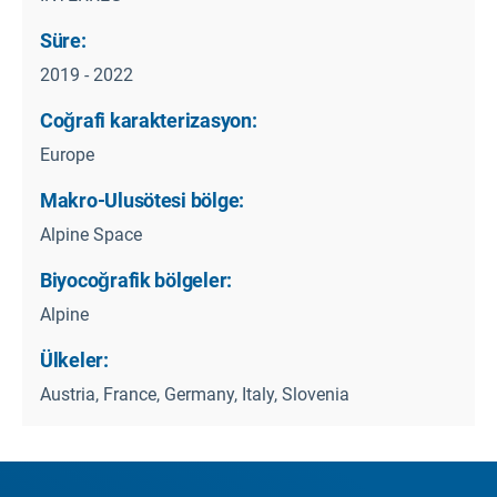
Süre:
2019 - 2022
Coğrafi karakterizasyon:
Europe
Makro-Ulusötesi bölge:
Alpine Space
Biyocoğrafik bölgeler:
Alpine
Ülkeler:
Austria, France, Germany, Italy, Slovenia