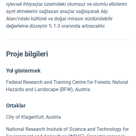
işlevsel ihtiyaçlar üzerindeki olumsuz ve olumlu etkilerini
ayırt etmelerini sağlayan araçlar sağlayarak Alp
Alanı'ndaki kültürel ve doğal mirasın sürdürülebilir
değerleme düzeyini % 1-3 oranında artıracaktır.
Proje bilgileri
Yol göstermek
Federal Research and Training Centre for Forests, Natural
Hazards and Landscape (BFW), Austria
Ortaklar
City of Klagenfurt, Austria
National Research Insitute of Science and Technology for