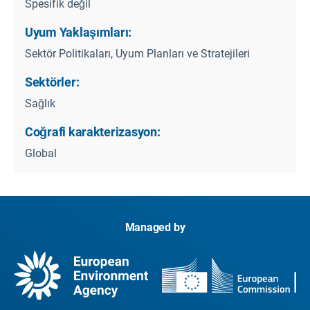
Spesifik değil
Uyum Yaklaşımları:
Sektör Politikaları, Uyum Planları ve Stratejileri
Sektörler:
Sağlık
Coğrafi karakterizasyon:
Global
Managed by