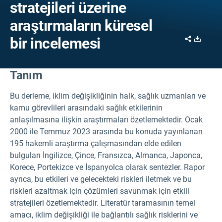
stratejileri üzerine
araştırmaların küresel
Share
Downl
bir incelemesi
Tanım
Bu derleme, iklim değişikliğinin halk, sağlık uzmanları ve
kamu görevlileri arasındaki sağlık etkilerinin
anlaşılmasına ilişkin araştırmaları özetlemektedir. Ocak
2000 ile Temmuz 2023 arasında bu konuda yayınlanan
195 hakemli araştırma çalışmasından elde edilen
bulguları İngilizce, Çince, Fransızca, Almanca, Japonca,
Korece, Portekizce ve İspanyolca olarak sentezler. Rapor
ayrıca, bu etkileri ve gelecekteki riskleri iletmek ve bu
riskleri azaltmak için çözümleri savunmak için etkili
stratejileri özetlemektedir. Literatür taramasının temel
amacı, iklim değişikliği ile bağlantılı sağlık risklerini ve