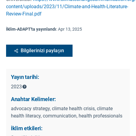
content/uploads/2023/11/Climate-and-Health-Literature-
Review-Final.pdf
İklim-ADAPT'ta yayınlandı
:
Apr 13, 2025
Bilgilerinizi paylaşın
Yayın tarihi:
2023
Anahtar Kelimeler:
advocacy strategy, climate health crisis, climate
health literacy, communication, health professionals
İklim etkileri: