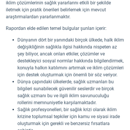
iklim çözümlerinin sağlık yararlarını etkili bir şekilde
iletmek için pratik önerileri belirlemek için mevcut
araştırmalardan yararlanmaktır.
Rapordan elde edilen temel bulgular şunları içerir:
Dünyanın dört bir yanındaki birçok ülkede, halk iklim
değişikliğinin sağlıkla ilgisi hakkında nispeten az
şey biliyor, ancak onları etkiler, çözümler ve
destekleyici sosyal normlar hakkında bilgilendirmek,
konuyla halkın katılımını artırmak ve iklim çözümleri
için destek oluşturmak için önemli bir söz veriyor.
Dünya çapındaki ülkelerde, sağlık uzmanları bu
bilgileri sunabilecek güvenilir seslerdir ve birçok
sağlık uzmanı bu ve ilgili iklim savunuculuğu
rollerini memnuniyetle karşılamaktadır.
Sağlık profesyonelleri, bir sağlık krizi olarak iklim
krizine toplumsal tepkiler için kamu ve siyasi irade
oluşturmak için gerekli ve benzersiz fırsatlara