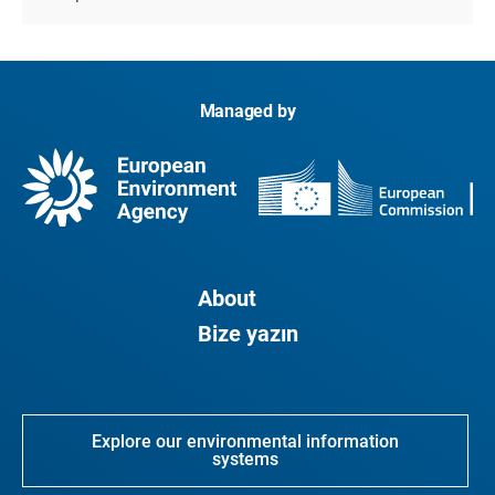
Managed by
About
Bize yazın
Explore our environmental information
systems