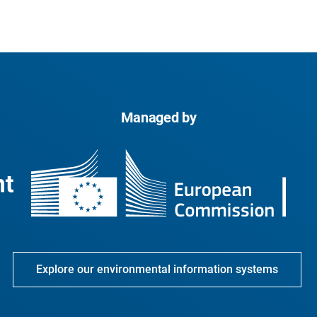
Managed by
Explore our environmental information systems