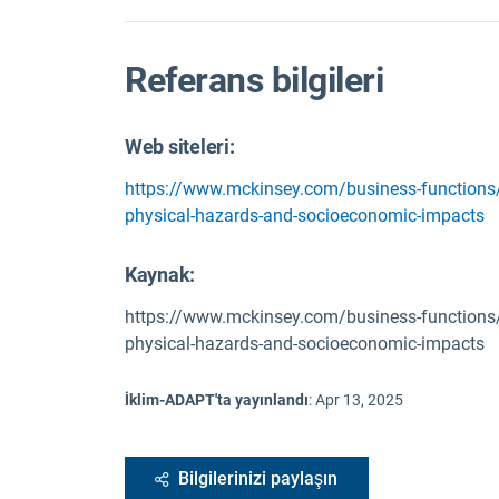
Referans bilgileri
Web siteleri:
https://www.mckinsey.com/business-functions/s
physical-hazards-and-socioeconomic-impacts
Kaynak
:
https://www.mckinsey.com/business-functions/s
physical-hazards-and-socioeconomic-impacts
İklim-ADAPT'ta yayınlandı
:
Apr 13, 2025
Bilgilerinizi paylaşın