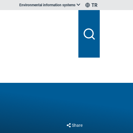
TR
Environmental information systems
Share