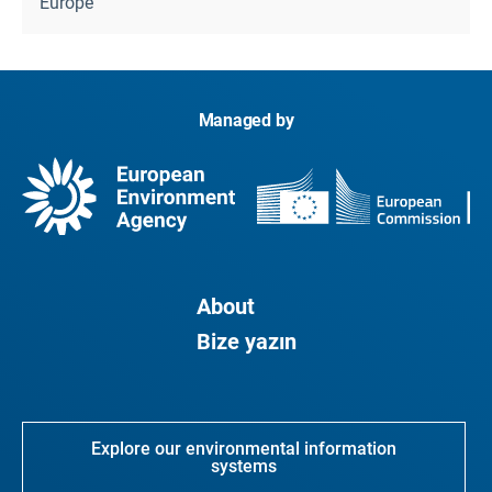
Europe
Managed by
About
Bize yazın
Explore our environmental information
systems