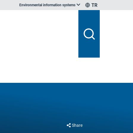
TR
Environmental information systems
Share