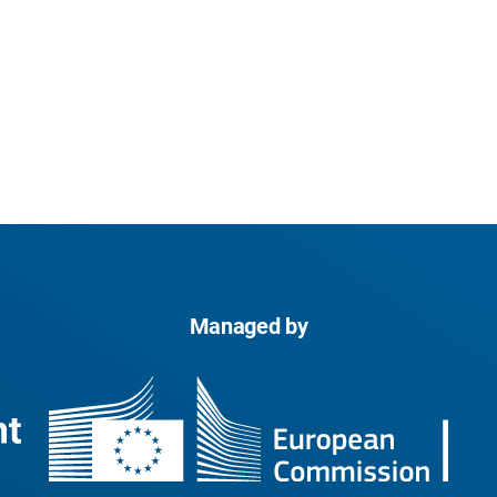
Managed by