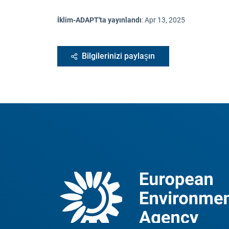
İklim-ADAPT'ta yayınlandı
:
Apr 13, 2025
Bilgilerinizi paylaşın