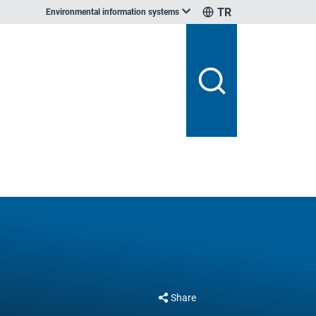
TR
Environmental information systems
Share