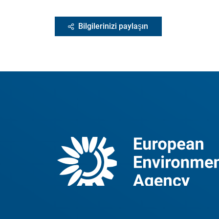
Bilgilerinizi paylaşın