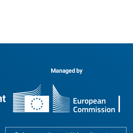
Managed by