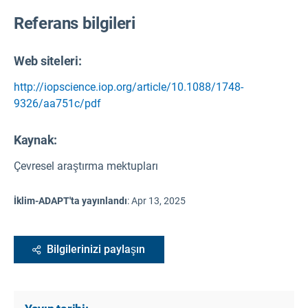
Referans bilgileri
Web siteleri:
http://iopscience.iop.org/article/10.1088/1748-
9326/aa751c/pdf
Kaynak
:
Çevresel araştırma mektupları
İklim-ADAPT'ta yayınlandı
:
Apr 13, 2025
Bilgilerinizi paylaşın