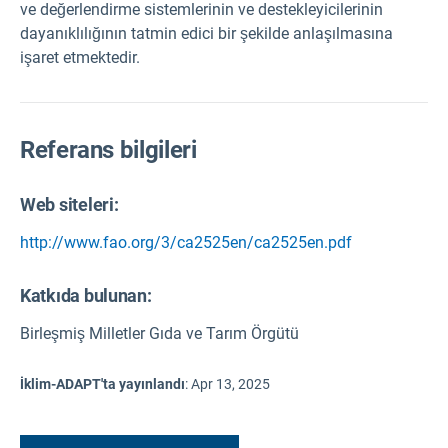
ve değerlendirme sistemlerinin ve destekleyicilerinin
dayanıklılığının tatmin edici bir şekilde anlaşılmasına
işaret etmektedir.
Referans bilgileri
Web siteleri:
http://www.fao.org/3/ca2525en/ca2525en.pdf
Katkıda bulunan:
Birleşmiş Milletler Gıda ve Tarım Örgütü
İklim-ADAPT'ta yayınlandı
:
Apr 13, 2025