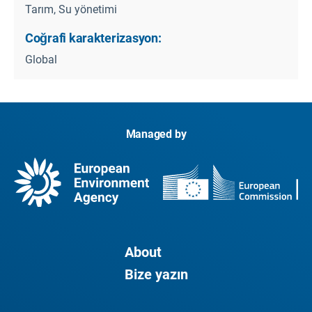
Tarım, Su yönetimi
Coğrafi karakterizasyon:
Global
Managed by
About
Bize yazın