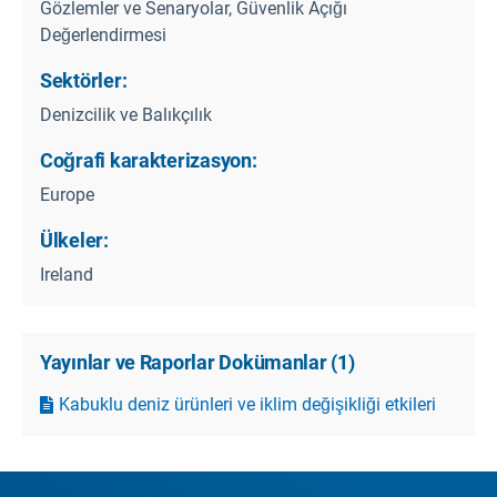
Gözlemler ve Senaryolar, Güvenlik Açığı
Değerlendirmesi
Sektörler:
Denizcilik ve Balıkçılık
Coğrafi karakterizasyon:
Europe
Ülkeler:
Ireland
Yayınlar ve Raporlar Dokümanlar
(
1
)
Kabuklu deniz ürünleri ve iklim değişikliği etkileri