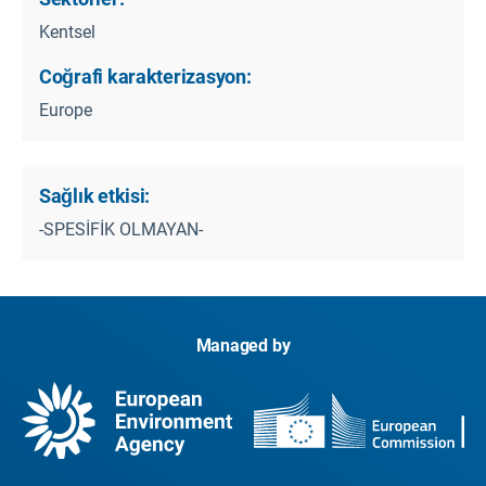
Kentsel
Coğrafi karakterizasyon:
Europe
Sağlık etkisi:
-SPESİFİK OLMAYAN-
Managed by