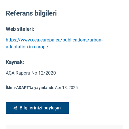
Referans bilgileri
Web siteleri:
https://www.eea.europa.eu/publications/urban-
adaptation-in-europe
Kaynak
:
AÇA Raporu No 12/2020
İklim-ADAPT'ta yayınlandı
:
Apr 13, 2025
Bilgilerinizi paylaşın