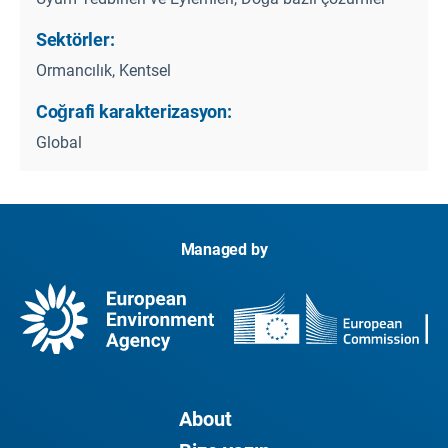
Sektörler:
Ormancılık, Kentsel
Coğrafi karakterizasyon:
Global
Managed by
About