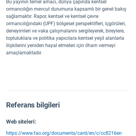
Bu yayının
temel amacı, dünya çapında kentsel
ormancılığın mevcut durumuna kapsamlı bir genel bakış
sağlamaktır. Rapor, kentsel ve kentsel çevre
ormancılığındaki (UPF) bölgesel perspektifleri, içgörüleri,
deneyimleri ve vaka çalışmalarını sergileyerek, bireylere,
topluluklara ve politika yapıcılara kentsel yeşil alanlarla
ilişkilerini yeniden hayal etmeleri için ilham vermeyi
amaçlamaktadır.
Referans bilgileri
Web siteleri:
https://www.fao.org/documents/card/en/c/cc8216en