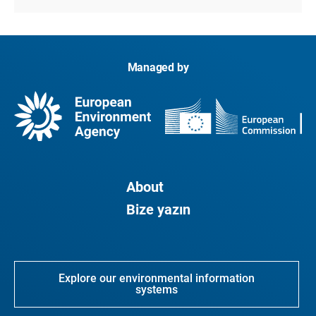
Managed by
About
Bize yazın
Explore our environmental information
systems