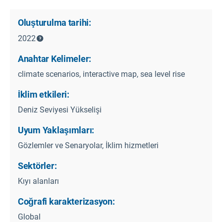
Oluşturulma tarihi:
2022
Anahtar Kelimeler:
climate scenarios, interactive map, sea level rise
İklim etkileri:
Deniz Seviyesi Yükselişi
Uyum Yaklaşımları:
Gözlemler ve Senaryolar, İklim hizmetleri
Sektörler:
Kıyı alanları
Coğrafi karakterizasyon:
Global