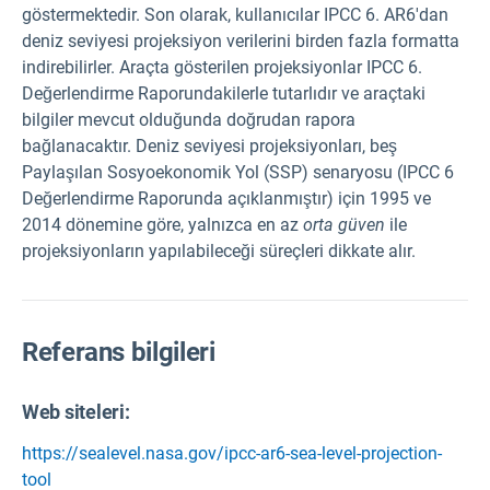
göstermektedir. Son olarak, kullanıcılar IPCC 6. AR6'dan
deniz seviyesi projeksiyon verilerini birden fazla formatta
indirebilirler. Araçta gösterilen projeksiyonlar IPCC 6.
Değerlendirme Raporundakilerle tutarlıdır ve araçtaki
bilgiler mevcut olduğunda doğrudan rapora
bağlanacaktır. Deniz seviyesi projeksiyonları, beş
Paylaşılan Sosyoekonomik Yol (SSP) senaryosu (IPCC 6
Değerlendirme Raporunda açıklanmıştır) için 1995 ve
2014 dönemine göre, yalnızca en az
orta güven
ile
projeksiyonların yapılabileceği süreçleri dikkate alır.
Referans bilgileri
Web siteleri:
https://sealevel.nasa.gov/ipcc-ar6-sea-level-projection-
tool