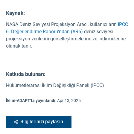
Kaynak
:
NASA Deniz Seviyesi Projeksiyon Aracı, kullanıcıların
IPCC
6. Değerlendirme Raporu'ndan (AR6)
deniz seviyesi
projeksiyon verilerini görselleştirmelerine ve indirmelerine
olanak tanır.
Katkıda bulunan:
Hükümetlerarası İklim Değişikliği Paneli (IPCC)
İklim-ADAPT'ta yayınlandı
:
Apr 13, 2025
Bilgilerinizi paylaşın