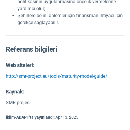
politikasının uygulanmasına öncelik vermelerine
yardımcı olur;
Şehirlere belirli önlemler için finansman ihtiyacı için
gerekçe sağlayabilir.
Referans bilgileri
Web siteleri:
http://smr-project.eu/tools/maturity-model-guide/
Kaynak
:
SMR projesi
İklim-ADAPT'ta yayınlandı
:
Apr 13, 2025