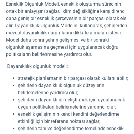
Esneklik Olgunluk Modeli, esneklik oluşturma sürecinin
ortak bir anlayışını sağlar. İklim değişikliğine karşı direnci
daha geniş bir esneklik çerçevesinin bir parçası olarak ele
alır. Dayanıklılık Olgunluk Modelini kullanarak, şehirlerden
mevcut dayanıklılık durumlarını dikkate almaları istenir.
Model daha sonra şehrin gelişmesi ve bir sonraki
olgunluk aşamasına geçmesi için uygulanacak doğru
politikaların belirlenmesine yardımcı olur.
Dayanıklılık olgunluk modeli:
stratejik planlamanın bir parçası olarak kullanılabilir;
şehirlerin dayanıklılık olgunluk düzeylerini
belirlemelerine yardımcı olur;
şehirlerin dayanıklılığı geliştirmek için uygulanacak
uygun politikaları belirlemelerine yardımcı olur;
esneklik gelişiminin kendi kendini değerlendirme
etkinliği için bir referans noktası sağlar;
şehirlerin tanı ve değerlendirme temelinde esneklik