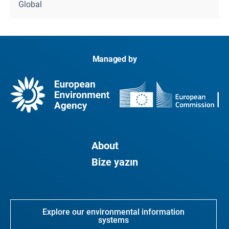
Global
Managed by
About
Bize yazın
Explore our environmental information
systems