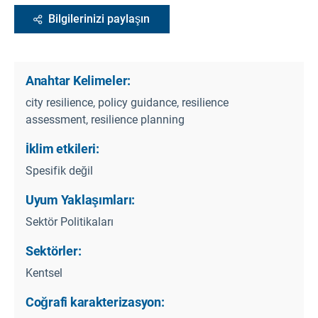
Bilgilerinizi paylaşın
Anahtar Kelimeler:
city resilience, policy guidance, resilience
assessment, resilience planning
İklim etkileri:
Spesifik değil
Uyum Yaklaşımları:
Sektör Politikaları
Sektörler:
Kentsel
Coğrafi karakterizasyon: