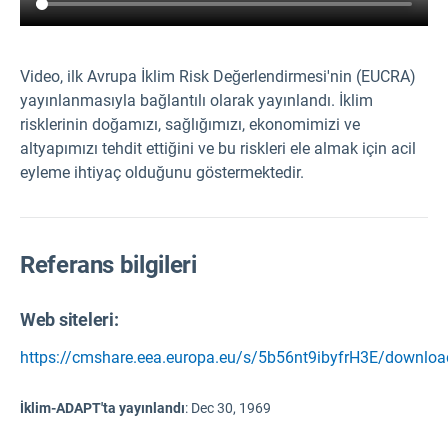
Video, ilk Avrupa İklim Risk Değerlendirmesi'nin (EUCRA)
yayınlanmasıyla bağlantılı olarak yayınlandı. İklim
risklerinin doğamızı, sağlığımızı, ekonomimizi ve
altyapımızı tehdit ettiğini ve bu riskleri ele almak için acil
eyleme ihtiyaç olduğunu göstermektedir.
Referans bilgileri
Web siteleri:
https://cmshare.eea.europa.eu/s/5b56nt9ibyfrH3E/downloa
İklim-ADAPT'ta yayınlandı
:
Dec 30, 1969