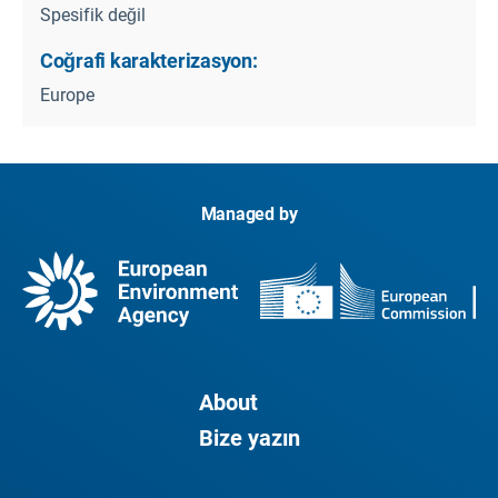
Spesifik değil
Coğrafi karakterizasyon:
Europe
Managed by
About
Bize yazın