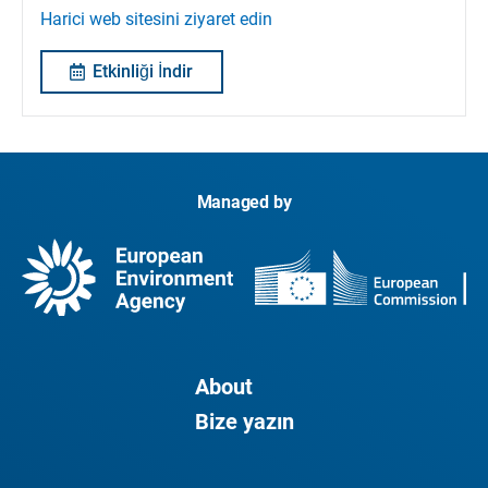
Harici web sitesini ziyaret edin
Etkinliği İndir
Managed by
About
Bize yazın