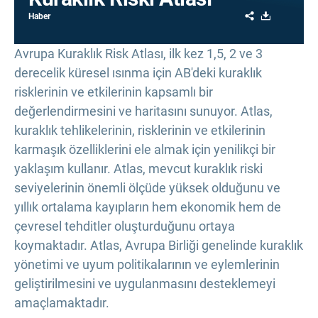
Share
Download
Haber
Avrupa Kuraklık Risk Atlası, ilk kez 1,5, 2 ve 3
derecelik küresel ısınma için AB'deki kuraklık
risklerinin ve etkilerinin kapsamlı bir
değerlendirmesini ve haritasını sunuyor. Atlas,
kuraklık tehlikelerinin, risklerinin ve etkilerinin
karmaşık özelliklerini ele almak için yenilikçi bir
yaklaşım kullanır. Atlas, mevcut kuraklık riski
seviyelerinin önemli ölçüde yüksek olduğunu ve
yıllık ortalama kayıpların hem ekonomik hem de
çevresel tehditler oluşturduğunu ortaya
koymaktadır. Atlas, Avrupa Birliği genelinde kuraklık
yönetimi ve uyum politikalarının ve eylemlerinin
geliştirilmesini ve uygulanmasını desteklemeyi
amaçlamaktadır.